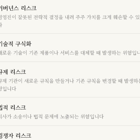
거버넌스 리스크
경영진이 잘못된 전략적 결정을 내려 주주 가치를 크게 훼손할 수 
다
기술적 구식화
새로운 기술이 기존 제품이나 서비스를 대체할 때 발생하는 위험입
규제 리스크
규제 기관이 새로운 규칙을 만들거나 기존 규칙을 변경할 때 발생하
험입니다
법적 리스크
회사가 소송이나 법적 문제에 노출되는 위험입니다
경쟁자 리스크