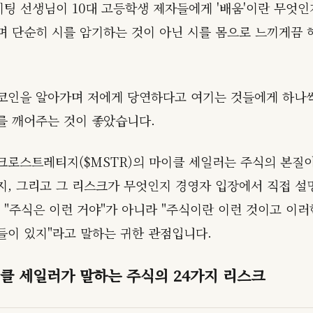
 키팅 선생님이 10대 고등학생 제자들에게 '배움'이란 무엇인
며 단순히 시를 암기하는 것이 아닌 시를 몸으로 느끼게끔 
코인을 알아가며 저에게 당연하다고 여기는 것들에게 하나
를 깨어주는 것이 좋았습니다.
크로스트레티지($MSTR)의 마이클 세일러는 주식의 본질이
지, 그리고 그 리스크가 무엇인지 경영자 입장에서 직접 설
. "주식은 이런 거야"가 아니라 "주식이란 이런 것이고 이러
들이 있지"라고 말하는 귀한 관점입니다.
클 세일러가 말하는 주식의 24가지 리스크