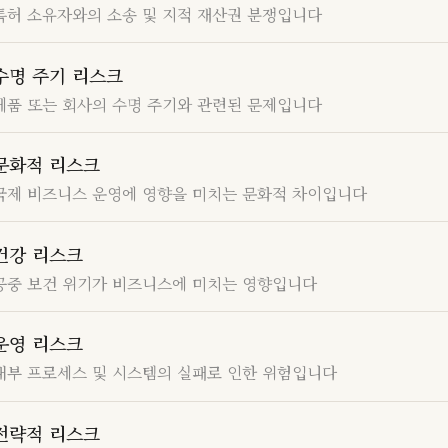
특허 소유자와의 소송 및 지적 재산권 분쟁입니다
수명 주기 리스크
제품 또는 회사의 수명 주기와 관련된 문제입니다
문화적 리스크
국제 비즈니스 운영에 영향을 미치는 문화적 차이입니다
건강 리스크
공중 보건 위기가 비즈니스에 미치는 영향입니다
운영 리스크
내부 프로세스 및 시스템의 실패로 인한 위험입니다
전략적 리스크