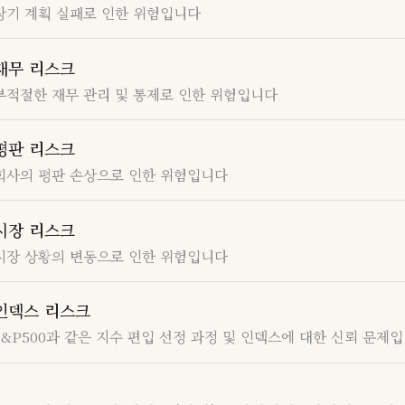
장기 계획 실패로 인한 위험입니다
재무 리스크
부적절한 재무 관리 및 통제로 인한 위험입니다
평판 리스크
회사의 평판 손상으로 인한 위험입니다
시장 리스크
시장 상황의 변동으로 인한 위험입니다
인덱스 리스크
S&P500과 같은 지수 편입 선정 과정 및 인덱스에 대한 신뢰 문제