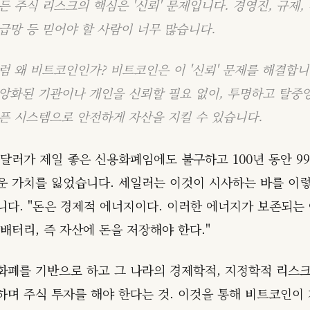
든 주식 리스크의 핵심은 '신뢰' 문제입니다. 경영진, 규제, 
급망 등 믿어야 할 사람이 너무 많습니다.
럼 왜 비트코인인가? 비트코인은 이 '신뢰' 문제를 해결합니
앙화된 기관이나 개인을 신뢰할 필요 없이, 투명하고 탈중
픈 시스템으로 안전하게 자산을 지킬 수 있습니다.
 달러가 제일 좋은 신용화폐임에도 불구하고 100년 동안 9
운 가치를 잃었습니다. 세일러는 이것이 시사하는 바를 이
니다. "돈은 경제적 에너지이다. 이러한 에너지가 보존되는
배터리, 즉 자산에 돈을 저장해야 한다."
화폐를 기반으로 하고 그 나라의 경제학적, 지정학적 리스
하며 주식 투자를 해야 한다는 것. 이것을 통해 비트코인이