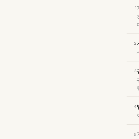
1
2
3
4
5